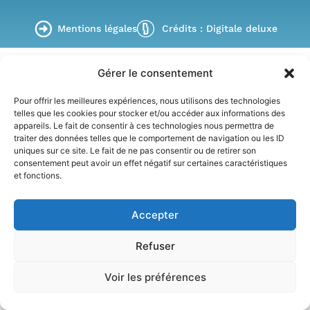
Mentions légales
Crédits : Digitale deluxe
Gérer le consentement
Pour offrir les meilleures expériences, nous utilisons des technologies
telles que les cookies pour stocker et/ou accéder aux informations des
appareils. Le fait de consentir à ces technologies nous permettra de
traiter des données telles que le comportement de navigation ou les ID
uniques sur ce site. Le fait de ne pas consentir ou de retirer son
consentement peut avoir un effet négatif sur certaines caractéristiques
et fonctions.
Accepter
Refuser
Voir les préférences