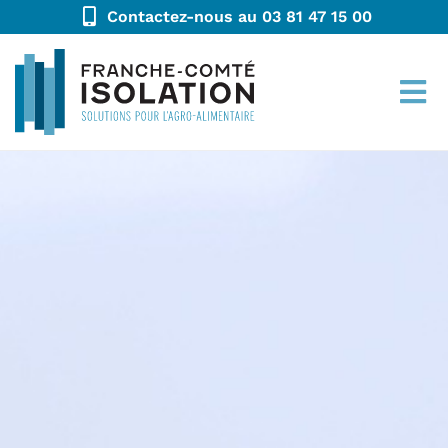
Contactez-nous au 03 81 47 15 00