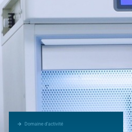
Domaine d'activité