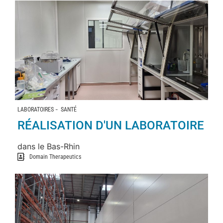
-
LABORATOIRES
SANTÉ
RÉALISATION D'UN LABORATOIRE
dans le Bas-Rhin
Domain Therapeutics