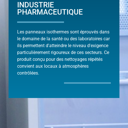
INDUSTRIE
PHARMACEUTIQUE
Les panneaux isothermes sont éprouvés dans
le domaine de la santé ou des laboratoires car
ils permettent d'atteindre le niveau d'exigence
particulièrement rigoureux de ces secteurs. Ce
produit conçu pour des nettoyages répétés
convient aux locaux à atmosphères
contrôlées.