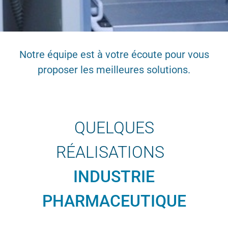
Notre équipe est à votre écoute pour vous
proposer les meilleures solutions.
QUELQUES
RÉALISATIONS
INDUSTRIE
PHARMACEUTIQUE