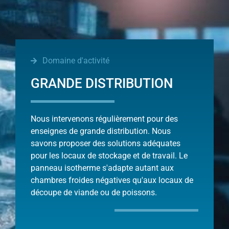
Domaine d'activité
GRANDE DISTRIBUTION
Nous intervenons régulièrement pour des
enseignes de grande distribution. Nous
savons proposer des solutions adéquates
pour les locaux de stockage et de travail. Le
panneau isotherme s'adapte autant aux
chambres froides négatives qu'aux locaux de
découpe de viande ou de poissons.