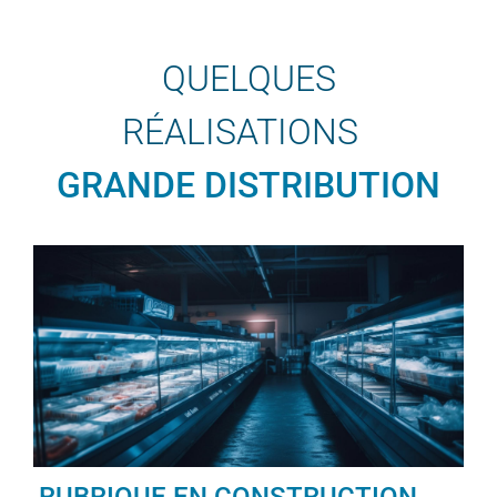
QUELQUES
RÉALISATIONS
GRANDE DISTRIBUTION