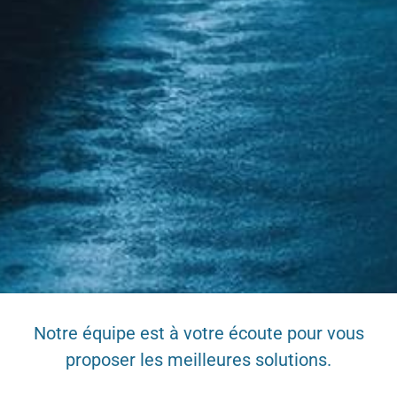
Notre équipe est à votre écoute pour vous
proposer les meilleures solutions.