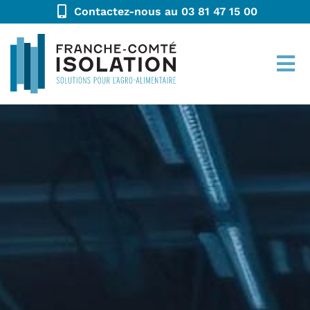
Contactez-nous au 03 81 47 15 00