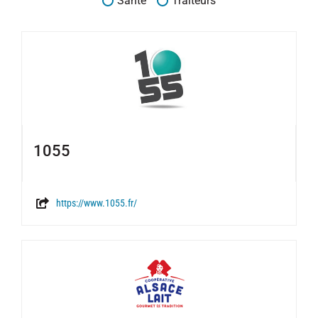
Santé
Traiteurs
1055
https://www.1055.fr/