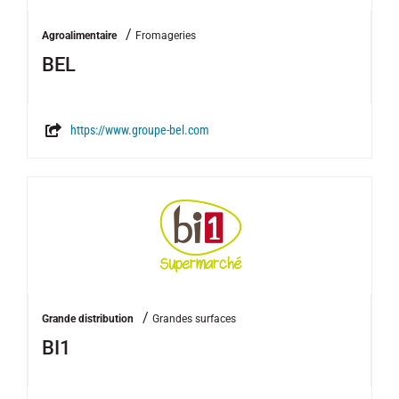
/
Agroalimentaire
Fromageries
BEL
https://www.groupe-bel.com
/
Grande distribution
Grandes surfaces
BI1