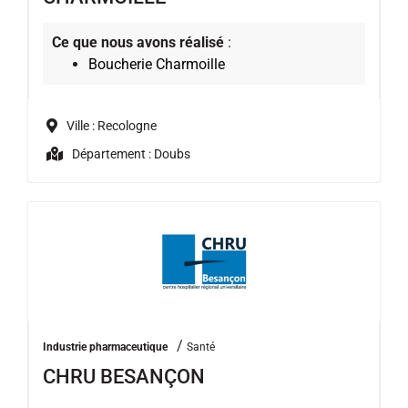
Ce que nous avons réalisé
:
Boucherie Charmoille
Ville : Recologne
Département : Doubs
/
Industrie pharmaceutique
Santé
CHRU BESANÇON