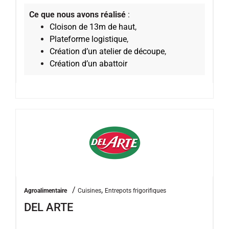
Ce que nous avons réalisé
:
Cloison de 13m de haut
,
Plateforme logistique
,
Création d’un atelier de découpe
,
Création d’un abattoir
/
,
Agroalimentaire
Cuisines
Entrepots frigorifiques
DEL ARTE