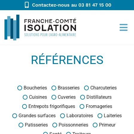
Contactez-nous au 03 81 47 15 00
RÉFÉRENCES
Boucheries
Brasseries
Charcuteries
Cuisines
Cuveries
Distillateurs
Entrepots frigorifiques
Fromageries
Grandes surfaces
Laboratoires
Laiteries
Patisseries
Poissonneries
Primeur