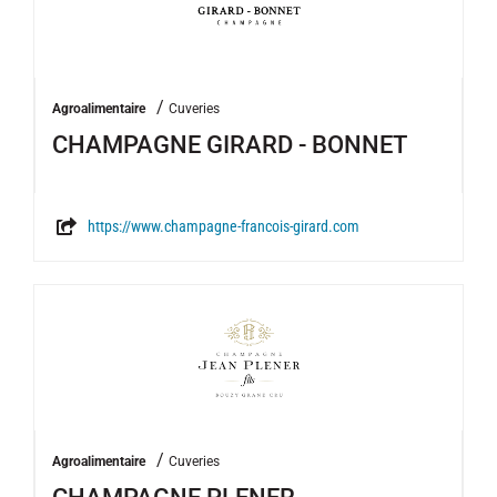
/
Agroalimentaire
Cuveries
CHAMPAGNE GIRARD - BONNET
https://www.champagne-francois-girard.com
/
Agroalimentaire
Cuveries
CHAMPAGNE PLENER