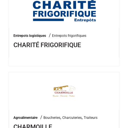
/
Entrepots logistiques
Entrepots frigorifiques
CHARITÉ FRIGORIFIQUE
/
,
,
Agroalimentaire
Boucheries
Charcuteries
Traiteurs
CHARMOILLE