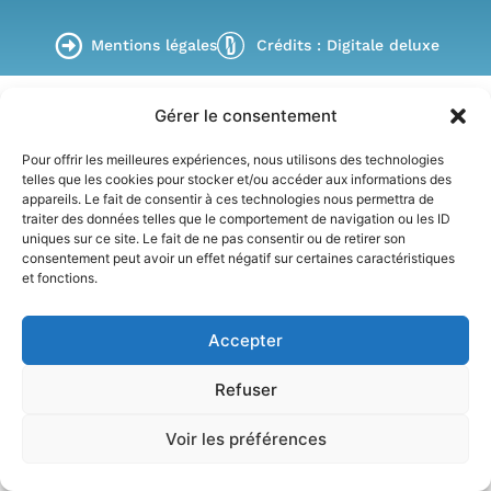
Mentions légales
Crédits : Digitale deluxe
Gérer le consentement
Pour offrir les meilleures expériences, nous utilisons des technologies
telles que les cookies pour stocker et/ou accéder aux informations des
appareils. Le fait de consentir à ces technologies nous permettra de
traiter des données telles que le comportement de navigation ou les ID
uniques sur ce site. Le fait de ne pas consentir ou de retirer son
consentement peut avoir un effet négatif sur certaines caractéristiques
et fonctions.
Accepter
Refuser
Voir les préférences