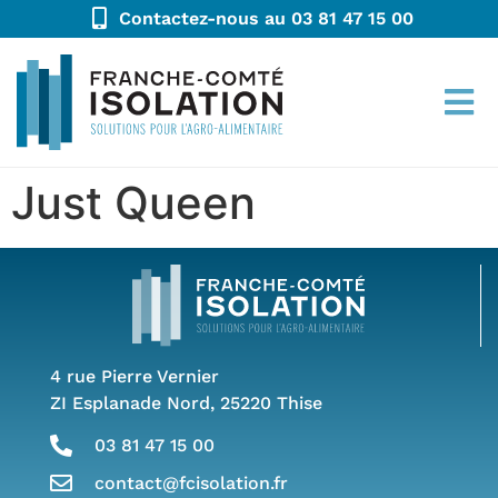
Contactez-nous au 03 81 47 15 00
Just Queen
4 rue Pierre Vernier
ZI Esplanade Nord, 25220 Thise
03 81 47 15 00
contact@fcisolation.fr