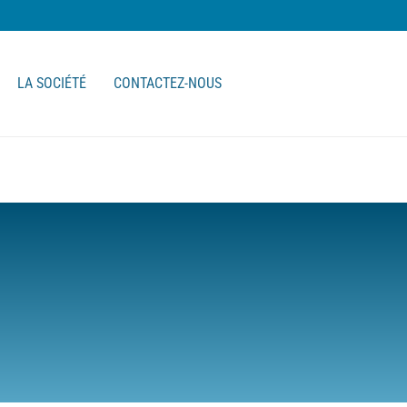
LA SOCIÉTÉ
CONTACTEZ-NOUS