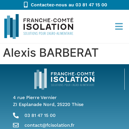
Contactez-nous au 03 81 47 15 00
Alexis BARBERAT
4 rue Pierre Vernier
ZI Esplanade Nord, 25220 Thise
03 81 47 15 00
contact@fcisolation.fr