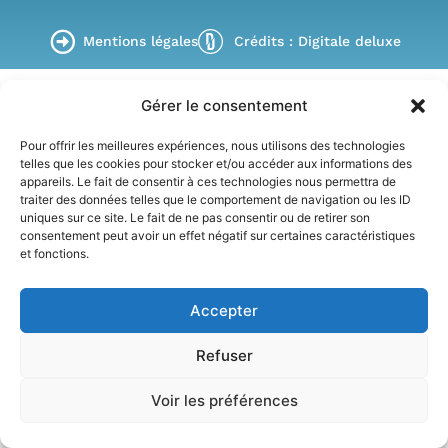
Mentions légales
Crédits : Digitale deluxe
Gérer le consentement
Pour offrir les meilleures expériences, nous utilisons des technologies
telles que les cookies pour stocker et/ou accéder aux informations des
appareils. Le fait de consentir à ces technologies nous permettra de
traiter des données telles que le comportement de navigation ou les ID
uniques sur ce site. Le fait de ne pas consentir ou de retirer son
consentement peut avoir un effet négatif sur certaines caractéristiques
et fonctions.
Accepter
Refuser
Voir les préférences