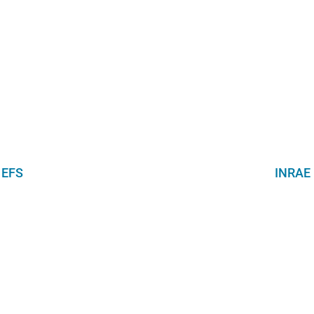
EFS
INRAE