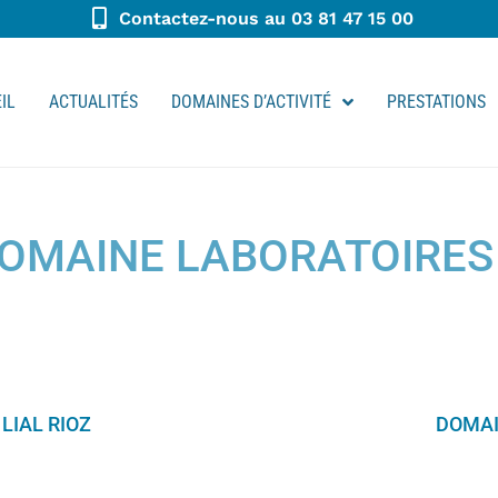
Contactez-nous au 03 81 47 15 00
IL
ACTUALITÉS
DOMAINES D’ACTIVITÉ
PRESTATIONS
DOMAINE LABORATOIRES
LIAL RIOZ
DOMAI