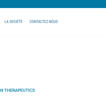
LA SOCIÉTÉ
CONTACTEZ-NOUS
N THERAPEUTICS