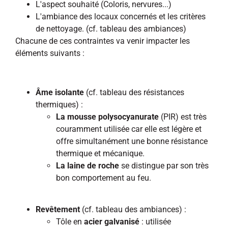
L'aspect souhaité (Coloris, nervures...)
L'ambiance des locaux concernés et les critères
de nettoyage. (cf. tableau des ambiances)
Chacune de ces contraintes va venir impacter les
éléments suivants :
Âme isolante
(cf. tableau des résistances
thermiques) :
La mousse polysocyanurate
(PIR) est très
couramment utilisée car elle est légère et
offre simultanément une bonne résistance
thermique et mécanique.
La laine de roche
se distingue par son très
bon comportement au feu.
Revêtement
(cf. tableau des ambiances) :
Tôle en
acier galvanisé
: utilisée