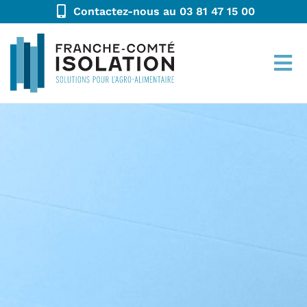
Contactez-nous au 03 81 47 15 00