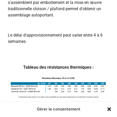
s'assemblent par emboitement et la mise en œuvre
traditionnelle cloison / plafond permet d'obtenir un
assemblage autoportant.
Le délai d'approvisionnement peut varier entre 4 à 6
semaines.
Tableau des résistances thermiques :
Gérer le consentement