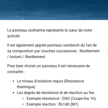
Le panneau isotherme représente le cœur de notre
activité.
Il est également appelé panneau sandwich du fait de
sa composition par couches successives : Revêtement
/ Isolant / Revêtement.
Pour bien choisir un panneau il est nécessaire de
connaître :
Le niveau d'isolation requis (Resistance
thermique)
Les degrés de résistance et de réaction au feu
Exemple résistance : EI60 (Coupe-feu 1h)
Exemple réaction : Bs1d0 (M1)