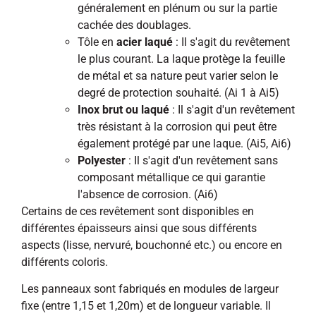
généralement en plénum ou sur la partie
cachée des doublages.
Tôle en
acier laqué
: Il s'agit du revêtement
le plus courant. La laque protège la feuille
de métal et sa nature peut varier selon le
degré de protection souhaité. (Ai 1 à Ai5)
Inox brut ou laqué
: Il s'agit d'un revêtement
très résistant à la corrosion qui peut être
également protégé par une laque. (Ai5, Ai6)
Polyester
: Il s'agit d'un revêtement sans
composant métallique ce qui garantie
l'absence de corrosion. (Ai6)
Certains de ces revêtement sont disponibles en
différentes épaisseurs ainsi que sous différents
aspects (lisse, nervuré, bouchonné etc.) ou encore en
différents coloris.
Les panneaux sont fabriqués en modules de largeur
fixe (entre 1,15 et 1,20m) et de longueur variable. Il