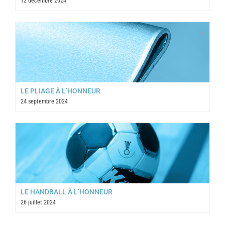
12 décembre 2024
LE PLIAGE À L’HONNEUR
24 septembre 2024
LE HANDBALL À L’HONNEUR
26 juillet 2024