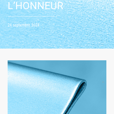
L’HONNEUR
24 septembre 2024