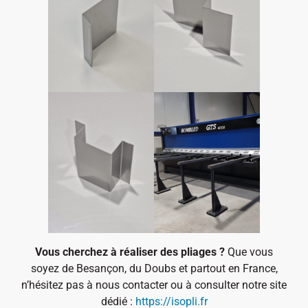
Vous cherchez à réaliser des pliages ?
Que vous
soyez de Besançon, du Doubs et partout en France,
n’hésitez pas à nous contacter ou à consulter notre site
dédié :
https://isopli.fr