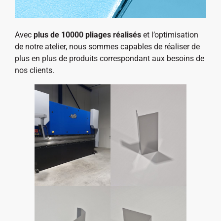
Avec
plus de 10000 pliages réalisés
et l’optimisation
de notre atelier, nous sommes capables de réaliser de
plus en plus de produits correspondant aux besoins de
nos clients.