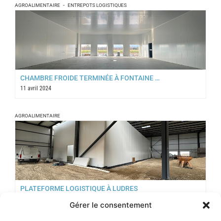
-
AGROALIMENTAIRE
ENTREPOTS LOGISTIQUES
CHAMBRE FROIDE TERMINÉE À FONTAINE …
11 avril 2024
AGROALIMENTAIRE
PLATEFORME LOGISTIQUE À LUDRES
20 octobre 2023
Gérer le consentement