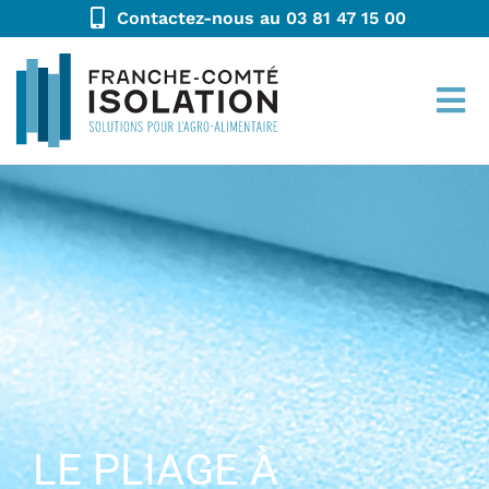
Contactez-nous au 03 81 47 15 00
LE PLIAGE À